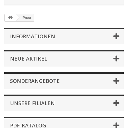
Pneu
INFORMATIONEN
NEUE ARTIKEL
SONDERANGEBOTE
UNSERE FILIALEN
PDF-KATALOG