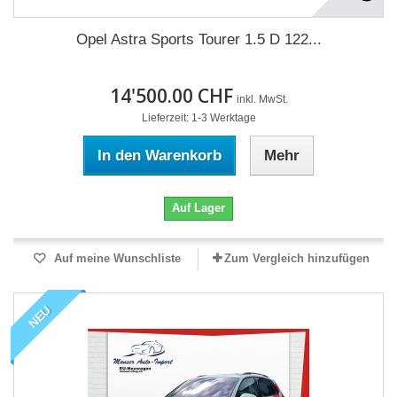
Opel Astra Sports Tourer 1.5 D 122...
14'500.00 CHF
inkl. MwSt.
Lieferzeit: 1-3 Werktage
In den Warenkorb
Mehr
Auf Lager
Auf meine Wunschliste
Zum Vergleich hinzufügen
NEU