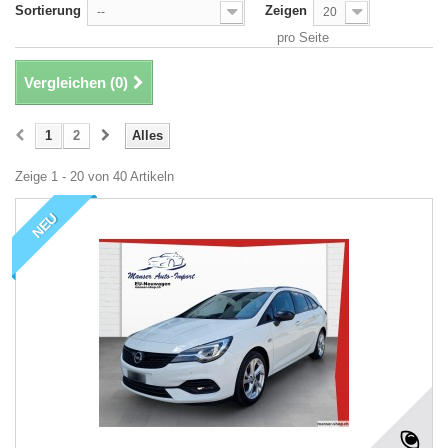
Sortierung
Zeigen
--
20
pro Seite
Vergleichen (
0
)
1
2
Alles
Zeige 1 - 20 von 40 Artikeln
NEU