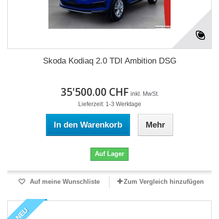
Skoda Kodiaq 2.0 TDI Ambition DSG
35'500.00 CHF
inkl. MwSt.
Lieferzeit: 1-3 Werktage
In den Warenkorb
Mehr
Auf Lager
Auf meine Wunschliste
Zum Vergleich hinzufügen
NEU