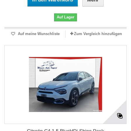
Auf Lager
Auf meine Wunschliste
Zum Vergleich hinzufügen