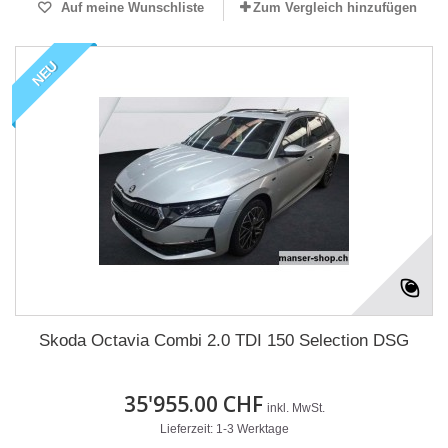
Auf meine Wunschliste
Zum Vergleich hinzufügen
NEU
Skoda Octavia Combi 2.0 TDI 150 Selection DSG
35'955.00 CHF
inkl. MwSt.
Lieferzeit: 1-3 Werktage