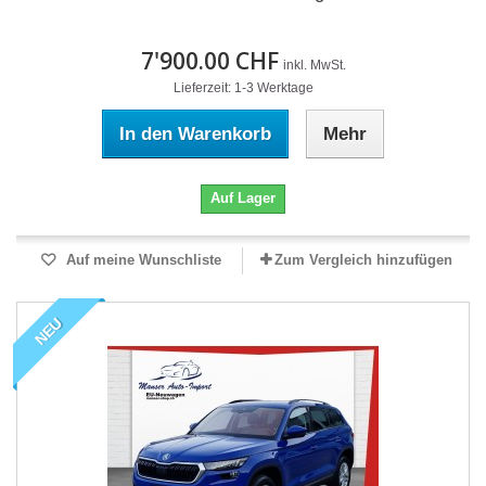
7'900.00 CHF
inkl. MwSt.
Lieferzeit: 1-3 Werktage
In den Warenkorb
Mehr
Auf Lager
Auf meine Wunschliste
Zum Vergleich hinzufügen
NEU