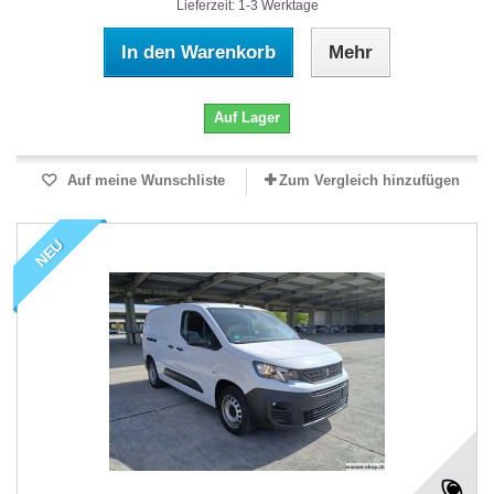
Lieferzeit: 1-3 Werktage
In den Warenkorb
Mehr
Auf Lager
Auf meine Wunschliste
Zum Vergleich hinzufügen
NEU