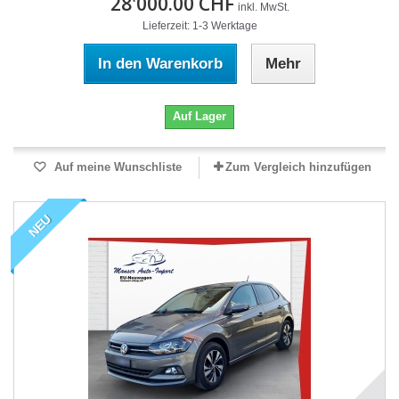
28'000.00 CHF
inkl. MwSt.
Lieferzeit: 1-3 Werktage
In den Warenkorb
Mehr
Auf Lager
Auf meine Wunschliste
Zum Vergleich hinzufügen
NEU