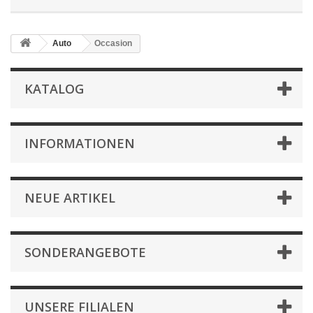
Auto
Occasion
KATALOG
INFORMATIONEN
NEUE ARTIKEL
SONDERANGEBOTE
UNSERE FILIALEN