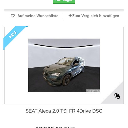
Auf meine Wunschliste
Zum Vergleich hinzufügen
NEU
SEAT Ateca 2.0 TSI FR 4Drive DSG