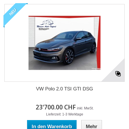
NEU
VW Polo 2.0 TSI GTI DSG
23'700.00 CHF
inkl. MwSt.
Lieferzeit: 1-3 Werktage
In den Warenkorb
Mehr