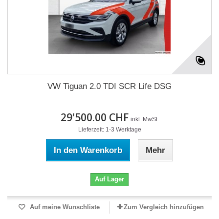
VW Tiguan 2.0 TDI SCR Life DSG
29'500.00 CHF
inkl. MwSt.
Lieferzeit: 1-3 Werktage
In den Warenkorb
Mehr
Auf Lager
Auf meine Wunschliste
Zum Vergleich hinzufügen