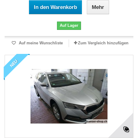
In den Warenkorb
Mehr
Auf Lager
Auf meine Wunschliste
Zum Vergleich hinzufügen
NEU