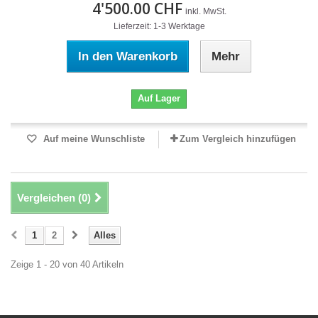
4'500.00 CHF
inkl. MwSt.
Lieferzeit: 1-3 Werktage
In den Warenkorb
Mehr
Auf Lager
Auf meine Wunschliste
Zum Vergleich hinzufügen
Vergleichen (
0
)
1
2
Alles
Zeige 1 - 20 von 40 Artikeln