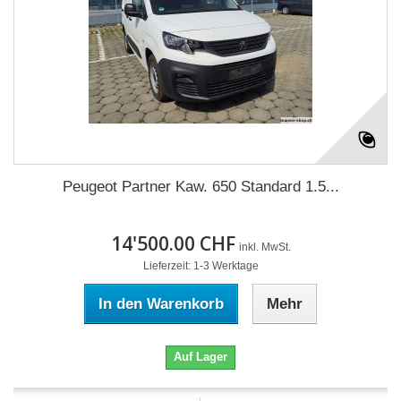
Peugeot Partner Kaw. 650 Standard 1.5...
14'500.00 CHF
inkl. MwSt.
Lieferzeit: 1-3 Werktage
In den Warenkorb
Mehr
Auf Lager