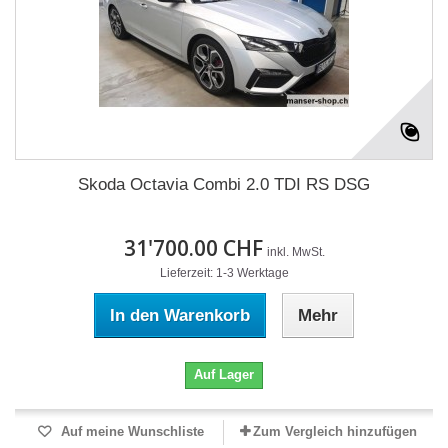
Skoda Octavia Combi 2.0 TDI RS DSG
31'700.00 CHF
inkl. MwSt.
Lieferzeit: 1-3 Werktage
In den Warenkorb
Mehr
Auf Lager
Auf meine Wunschliste
Zum Vergleich hinzufügen