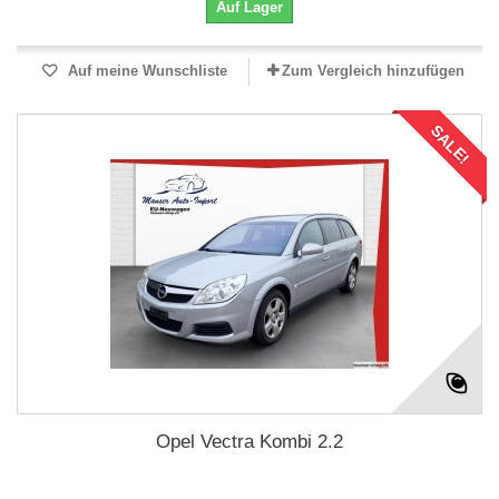
Auf Lager
Auf meine Wunschliste
Zum Vergleich hinzufügen
SALE!
Opel Vectra Kombi 2.2