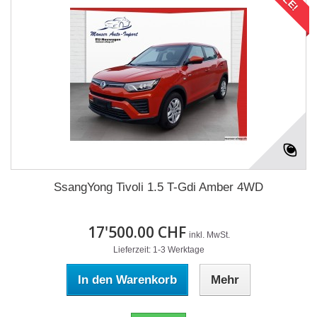
SsangYong Tivoli 1.5 T-Gdi Amber 4WD
17'500.00 CHF
inkl. MwSt.
Lieferzeit: 1-3 Werktage
In den Warenkorb
Mehr