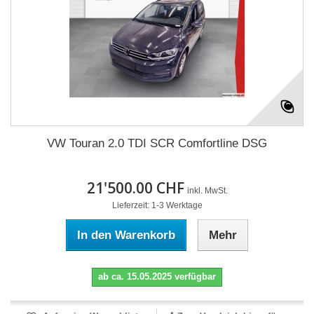
VW Touran 2.0 TDI SCR Comfortline DSG
21'500.00 CHF
inkl. MwSt.
Lieferzeit: 1-3 Werktage
In den Warenkorb
Mehr
ab ca. 15.05.2025 verfügbar